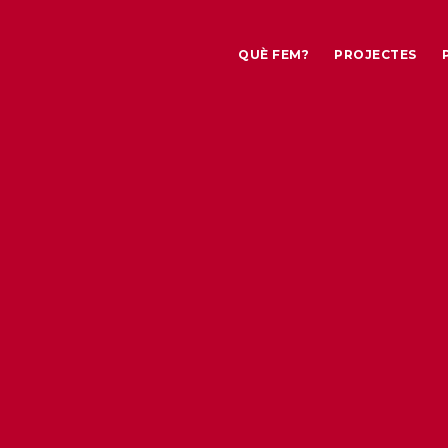
QUÈ FEM?
PROJECTES