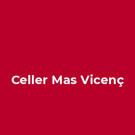
Celler Mas Vicenç