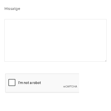
Missatge