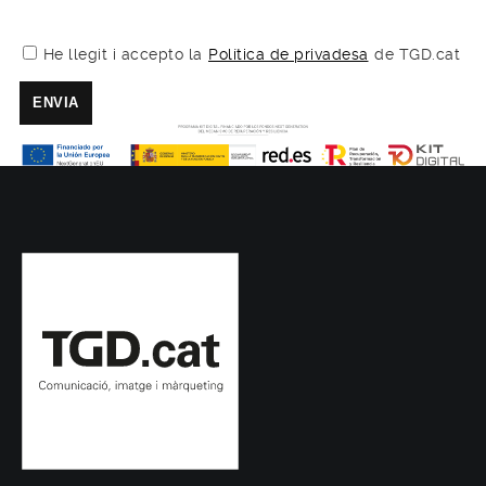
He llegit i accepto la
Política de privadesa
de TGD.cat