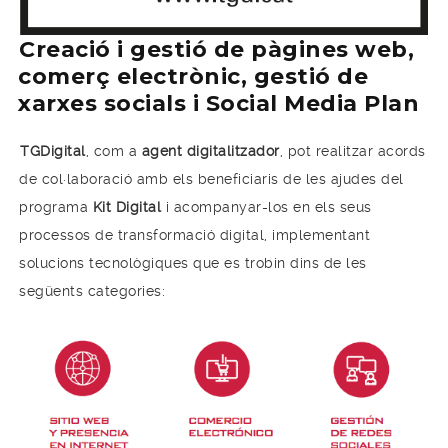
Creació i gestió de pàgines web,
comerç electrònic, gestió de
xarxes socials i Social Media Plan
TGDigital
, com a
agent digitalitzador
, pot realitzar acords
de col·laboració amb els beneficiaris de les ajudes del
programa
Kit Digital
i acompanyar-los en els seus
processos de transformació digital, implementant
solucions tecnològiques que es trobin dins de les
següents categories: