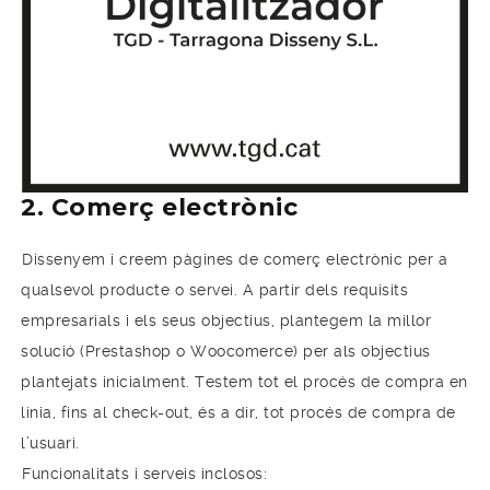
2. Comerç electrònic
Dissenyem i creem pàgines de comerç electrònic per a
qualsevol producte o servei. A partir dels requisits
empresarials i els seus objectius, plantegem la millor
solució (Prestashop o Woocomerce) per als objectius
plantejats inicialment. Testem tot el procés de compra en
línia, fins al check-out, és a dir, tot procés de compra de
l’usuari.
Funcionalitats i serveis inclosos: