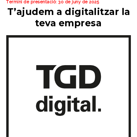
Termini de presentació: 30 de juny de 2025
T’ajudem a digitalitzar la
teva empresa