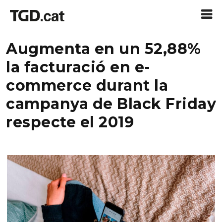
Augmenta en un 52,88%
la facturació en e-
commerce durant la
campanya de Black Friday
respecte el 2019